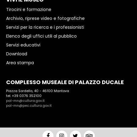
Tirocini e formazione
Archivio, riprese video e fotografiche
Servizi per la ricerca e i professionisti
Elenco degli uffici utili al pubblico
Servizi educativi
Download
Area stampa
COMPLESSO MUSEALE DI PALAZZO DUCALE
Piazza Sordello, 40 - 46100 Mantova
tel. +39 0376 352100
pal-mn@cultura.gov.it
pal-mn@pec.cultura.gov.it