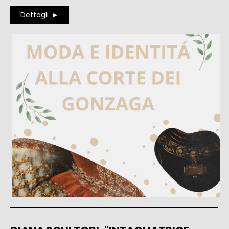
Dettagli