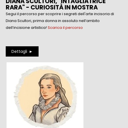
DIANA SCULTORI, "INTAGLIATRICE
RARA" - CURIOSITÀ IN MOSTRA
Segui il percorso per scoprire i segreti dell'arte incisoria di
Diana Scultori,
prima donna in assoluto nell’ambito
dell’incisione artistica!
Scarica il percorso
Dettagli