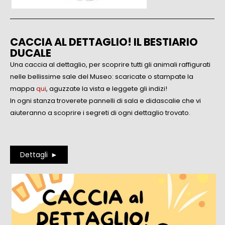
CACCIA AL DETTAGLIO! IL BESTIARIO
DUCALE
Una caccia al dettaglio, per scoprire tutti gli animali raffigurati
nelle bellissime sale del Museo: scaricate o stampate la
mappa
qui
, aguzzate la vista e leggete gli indizi!
In ogni stanza troverete pannelli di sala e didascalie che vi
aiuteranno a scoprire i segreti di ogni dettaglio trovato.
Dettagli