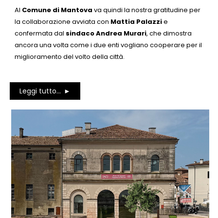
Al
Comune di Mantova
va quindi la nostra gratitudine per
la collaborazione avviata con
Mattia Palazzi
e
confermata dal
sindaco Andrea Murari
, che dimostra
ancora una volta come i due enti vogliano cooperare per il
miglioramento del volto della città.
Leggi tutto...