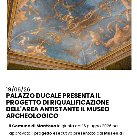
19/06/26
PALAZZO DUCALE PRESENTA IL
PROGETTO DI RIQUALIFICAZIONE
DELL'AREA ANTISTANTE IL MUSEO
ARCHEOLOGICO
Il
Comune di Mantova
in giunta del 16 giugno 2026 ha
approvato il progetto esecutivo presentato dal
Museo di