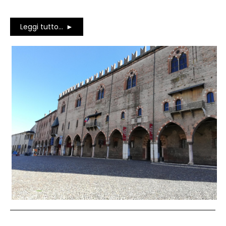
Leggi tutto...