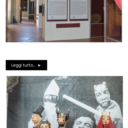
Leggi tutto...