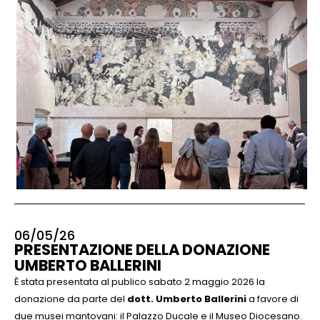
06/05/26
PRESENTAZIONE DELLA DONAZIONE
UMBERTO BALLERINI
È stata presentata al publico sabato 2 maggio 2026 la
donazione da parte del
dott. Umberto Ballerini
a favore di
due musei mantovani: il Palazzo Ducale e il Museo Diocesano.