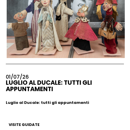
01/07/26
LUGLIO AL DUCALE: TUTTI GLI
APPUNTAMENTI
Luglio al Ducale: tutti gli appuntamenti
VISITE GUIDATE