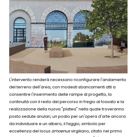
L'intervento renderà necessario riconfigurare l'andamento
del terreno dell'area, con modesti sbancamenti atti a
consentire l'inserimento delle rampe di progetto, la
continuità con il resto del percorso in fregio al fossato e la
realizzazione della nuova "platea" nella quale troveranno
posto sedute anulari, un podio per un'opera d'arte ancora
da individuare e un albero, il faggio, simbolo per
eccellenza del locus
amoenus
virgiliano, citato nel primo