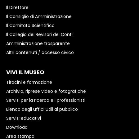
Il Direttore
Il Consiglio di Amministrazione
IT
EN
Il Comitato Scientifico
Il Collegio dei Revisori dei Conti
Amministrazione trasparente
Altri contenuti / accesso civico
VIVI IL MUSEO
Tirocini e formazione
Archivio, riprese video e fotografiche
Servizi per la ricerca e i professionisti
Elenco degli uffici utili al pubblico
Servizi educativi
Download
Area stampa