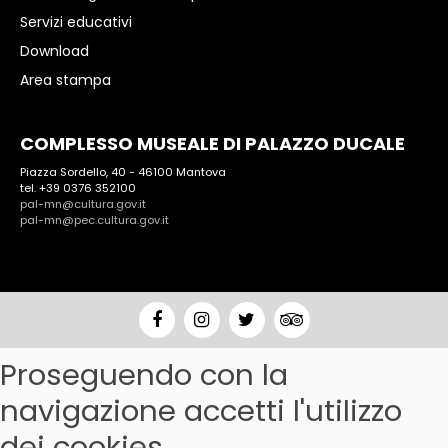
Servizi educativi
Download
Area stampa
COMPLESSO MUSEALE DI PALAZZO DUCALE
Piazza Sordello, 40 - 46100 Mantova
tel. +39 0376 352100
pal-mn@cultura.gov.it
pal-mn@pec.cultura.gov.it
Proseguendo con la
navigazione accetti l'utilizzo
dei cookies.