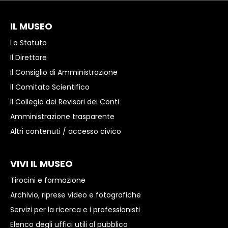
IL MUSEO
Lo Statuto
Il Direttore
Il Consiglio di Amministrazione
Il Comitato Scientifico
Il Collegio dei Revisori dei Conti
Amministrazione trasparente
Altri contenuti / accesso civico
VIVI IL MUSEO
Tirocini e formazione
Archivio, riprese video e fotografiche
Servizi per la ricerca e i professionisti
Elenco degli uffici utili al pubblico