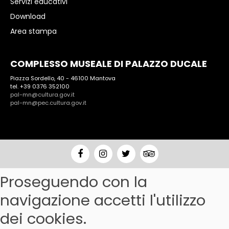
Servizi educativi
Download
Area stampa
COMPLESSO MUSEALE DI PALAZZO DUCALE
Piazza Sordello, 40 - 46100 Mantova
tel. +39 0376 352100
pal-mn@cultura.gov.it
pal-mn@pec.cultura.gov.it
Proseguendo con la
navigazione accetti l'utilizzo
dei cookies.