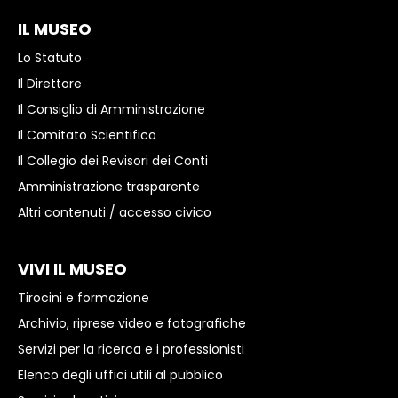
IL MUSEO
Lo Statuto
Il Direttore
Il Consiglio di Amministrazione
Il Comitato Scientifico
Il Collegio dei Revisori dei Conti
Amministrazione trasparente
Altri contenuti / accesso civico
VIVI IL MUSEO
Tirocini e formazione
Archivio, riprese video e fotografiche
Servizi per la ricerca e i professionisti
Elenco degli uffici utili al pubblico