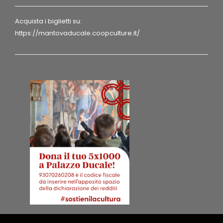
Acquista i biglietti su:
https://mantovaducale.coopculture.it/