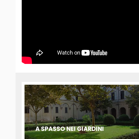
A SPASSO NEI GIARDINI