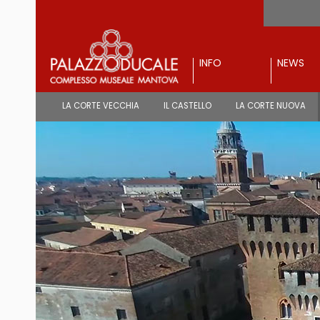
INFO
NEWS
LA CORTE VECCHIA
IL CASTELLO
LA CORTE NUOVA