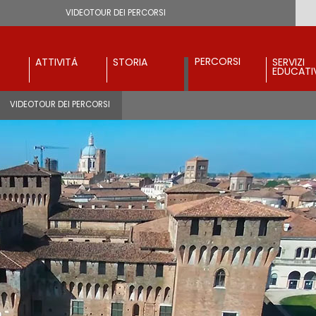
VIDEOTOUR DEI PERCORSI
PERCORSI
ATTIVITÀ
STORIA
SERVIZI
EDUCATI
VIDEOTOUR DEI PERCORSI