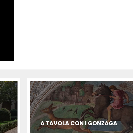
A TAVOLA CON I GONZAGA