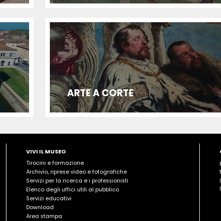
ARTE A CORTE
VIVI IL MUSEO
Tirocini e formazione
Archivio, riprese video e fotografiche
Servizi per la ricerca e i professionisti
Elenco degli uffici utili al pubblico
Servizi educativi
Download
Area stampa