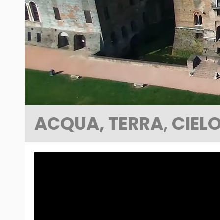
ACQUA, TERRA, CIEL